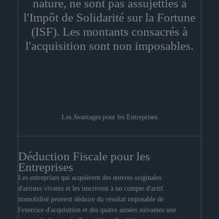
nature, ne sont pas assujetties à
l'Impôt de Solidarité sur la Fortune
(ISF). Les montants consacrés à
l'acquisition sont non imposables.
Les Avantages pour les Entreprises
Déduction Fiscale pour les
Entreprises
Les entreprises qui acquièrent des œuvres originales
d'artistes vivants et les inscrivent à un compte d'actif
immobilisé peuvent déduire du résultat imposable de
l'exercice d'acquisition et des quatre années suivantes une