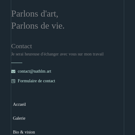
Parlons d'art,
Parlons de vie.
Contact
Je serai heureuse d'échanger avec vous sur mon travail
contact@nathlm.art
Formulaire de contact
Accueil
Galerie
Bio & vision