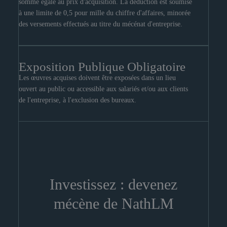
somme égale au prix d'acquisition. La déduction est soumise
à une limite de 0,5 pour mille du chiffre d'affaires, minorée
des versements effectués au titre du mécénat d'entreprise.
Exposition Publique Obligatoire
Les œuvres acquises doivent être exposées dans un lieu
ouvert au public ou accessible aux salariés et/ou aux clients
de l'entreprise, à l'exclusion des bureaux.
Investissez : devenez
mécène de NathLM